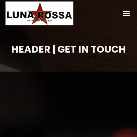
HEADER | GET IN TOUCH