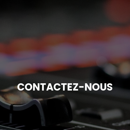
CONTACTEZ-NOUS