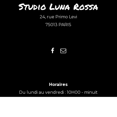
Studio Luna Rossa
24, rue Primo Levi
75013 PARIS
Horaires
Du lundi au vendredi : 10H00 - minuit
Samedi : 10H00 - 22H00
Dimanche : 10H00 - 23H00