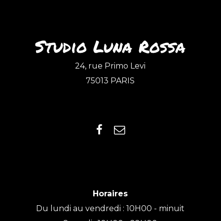
Studio Luna Rossa
24, rue Primo Levi
75013 PARIS
Horaires
Du lundi au vendredi : 10H00 - minuit