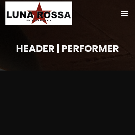
HEADER | PERFORMER