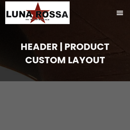
HEADER | PRODUCT
CUSTOM LAYOUT