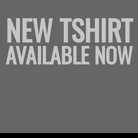
NEW TSHIRT
AVAILABLE NOW