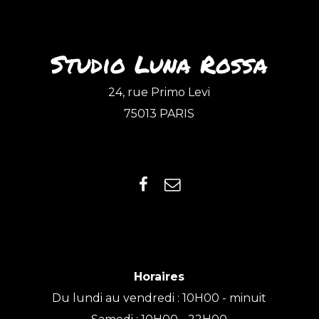
Studio Luna Rossa
24, rue Primo Levi
75013 PARIS
Horaires
Du lundi au vendredi : 10H00 - minuit