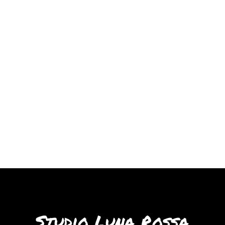
Studio Luna Rossa