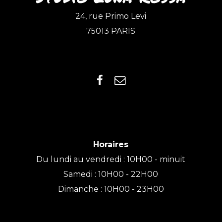
24, rue Primo Levi
75013 PARIS
Horaires
Du lundi au vendredi : 10H00 - minuit
Samedi : 10H00 - 22H00
Dimanche : 10H00 - 23H00