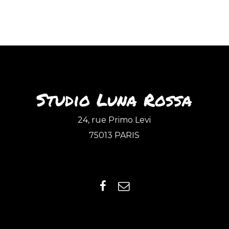
Studio Luna Rossa
24, rue Primo Levi
75013 PARIS