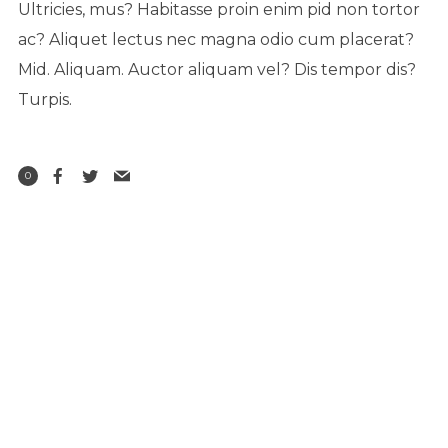
Ultricies, mus? Habitasse proin enim pid non tortor
ac? Aliquet lectus nec magna odio cum placerat?
Mid. Aliquam. Auctor aliquam vel? Dis tempor dis?
Turpis.
0