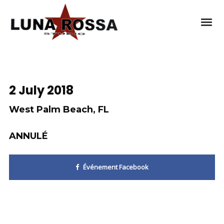
2 July 2018
West Palm Beach, FL
ANNULÉ
Événement Facebook