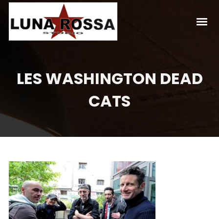
LES WASHINGTON DEAD
CATS