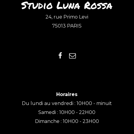
Studio Luna Rossa
24, rue Primo Levi
75013 PARIS
Horaires
Du lundi au vendredi : 10H00 - minuit
Samedi : 10H00 - 22H00
Dimanche : 10H00 - 23H00