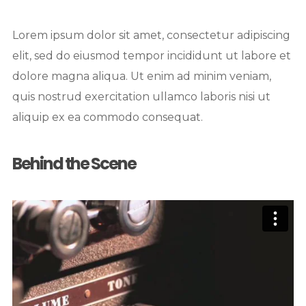
Lorem ipsum dolor sit amet, consectetur adipiscing
elit, sed do eiusmod tempor incididunt ut labore et
dolore magna aliqua. Ut enim ad minim veniam,
quis nostrud exercitation ullamco laboris nisi ut
aliquip ex ea commodo consequat.
Behind the Scene