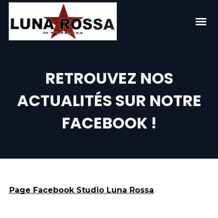
RETROUVEZ NOS
ACTUALITÉS SUR NOTRE
FACEBOOK !
Page Facebook Studio Luna Rossa