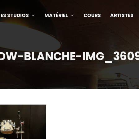
LES STUDIOS
MATÉRIEL
COURS
ARTISTES
DW-BLANCHE-IMG_360