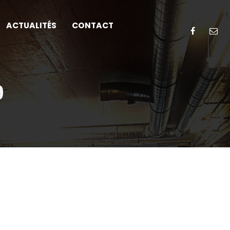
ACTUALITÉS
CONTACT
9