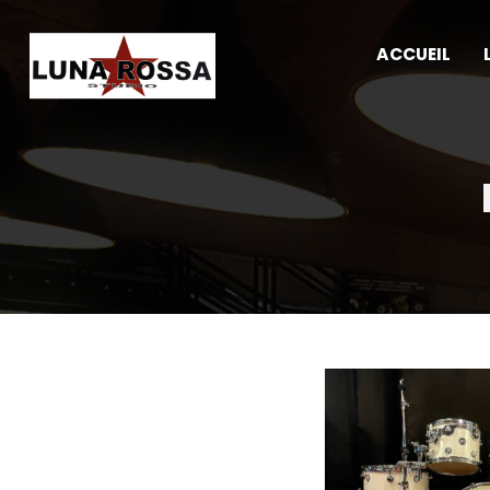
ACCUEIL