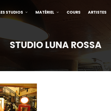
LES STUDIOS
MATÉRIEL
COURS
ARTISTES
STUDIO LUNA ROSSA