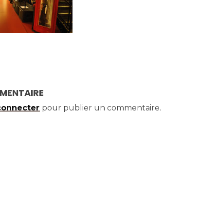
MMENTAIRE
connecter
pour publier un commentaire.