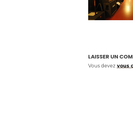
LAISSER UN CO
Vous devez
vous 