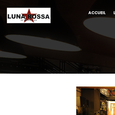
ACCUEIL