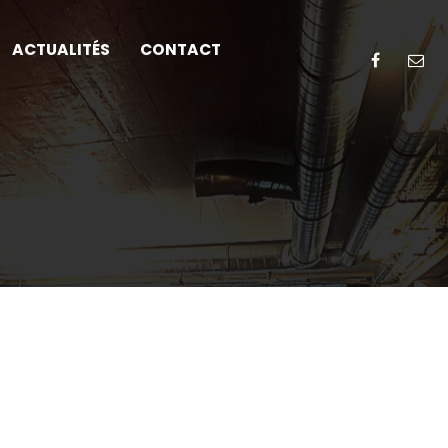
ACTUALITÉS
CONTACT