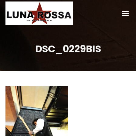
DSC_0229BIS