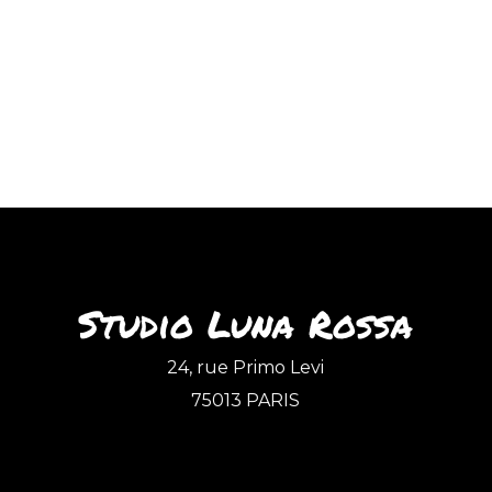
Studio Luna Rossa
24, rue Primo Levi
75013 PARIS