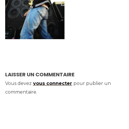
LAISSER UN COMMENTAIRE
Vous devez
vous connecter
pour publier un
commentaire.