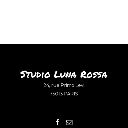
Studio Luna Rossa
24, rue Primo Levi
75013 PARIS