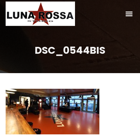
DSC_0544BIS