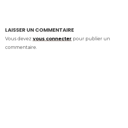
LAISSER UN COMMENTAIRE
Vous devez
vous connecter
pour publier un
commentaire.