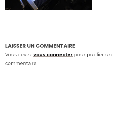
LAISSER UN COMMENTAIRE
Vous devez
vous connecter
pour publier un
commentaire.