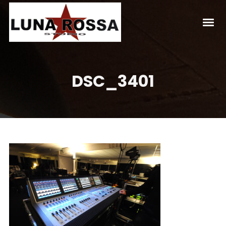
DSC_3401