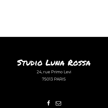
Studio Luna Rossa
24, rue Primo Levi
75013 PARIS