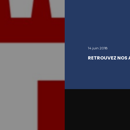
14 juin 2018
RETROUVEZ NOS 