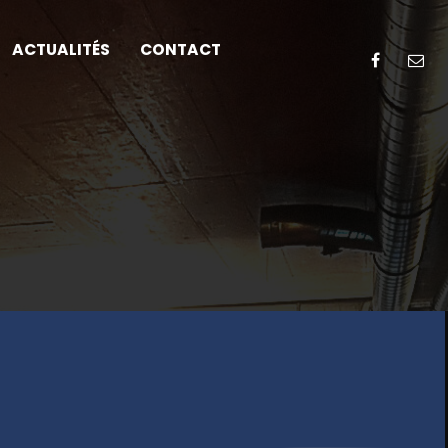
ACTUALITÉS
CONTACT