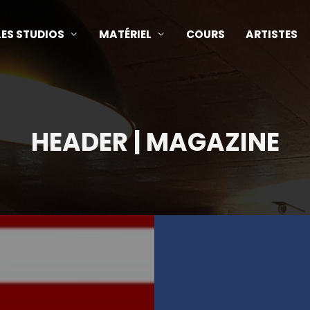
LES STUDIOS
MATÉRIEL
COURS
ARTISTES
HEADER | MAGAZINE