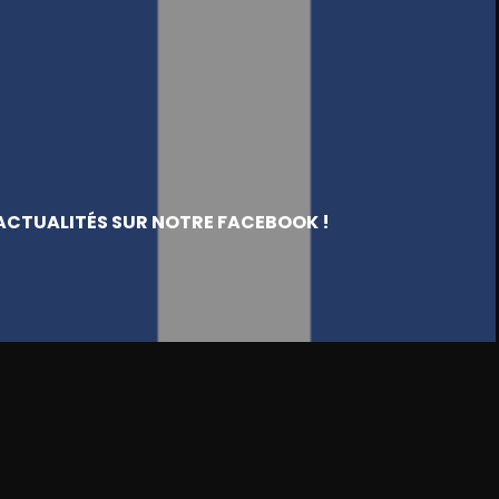
ACTUALITÉS SUR NOTRE FACEBOOK !