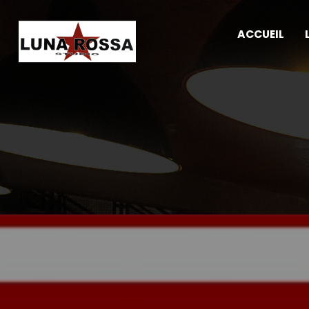
ACCUEIL