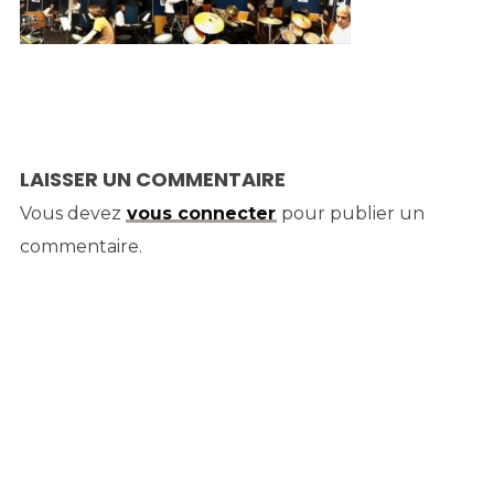
LAISSER UN COMMENTAIRE
Vous devez
vous connecter
pour publier un
commentaire.