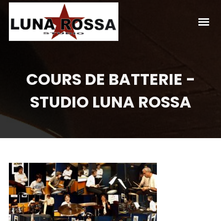
COURS DE BATTERIE -
STUDIO LUNA ROSSA