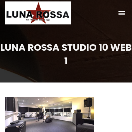
LUNA ROSSA STUDIO 10 WEB
1