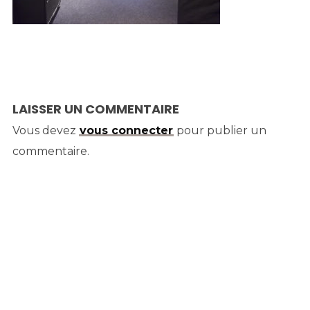
LAISSER UN COMMENTAIRE
Vous devez
vous connecter
pour publier un
commentaire.