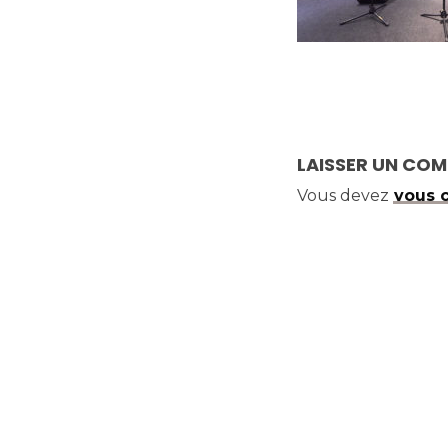
LAISSER UN CO
Vous devez
vous 