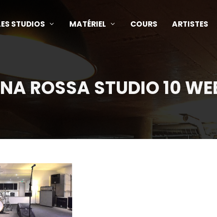
LES STUDIOS
MATÉRIEL
COURS
ARTISTES
NA ROSSA STUDIO 10 WE