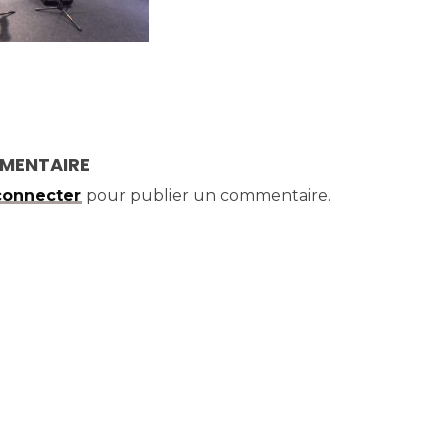
MMENTAIRE
connecter
pour publier un commentaire.