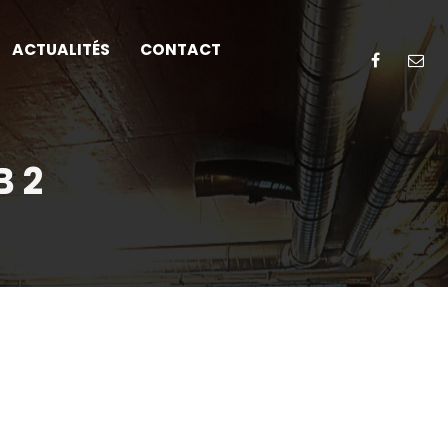
ACTUALITÉS
CONTACT
B 2