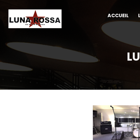
ACCUEIL
LU