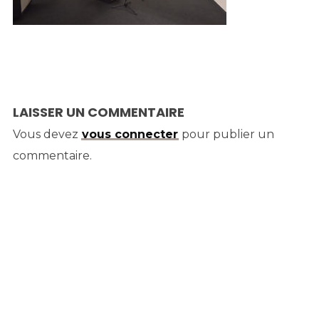
LAISSER UN COMMENTAIRE
Vous devez
vous connecter
pour publier un
commentaire.