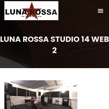
LUNA ROSSA STUDIO 14 WEB
2