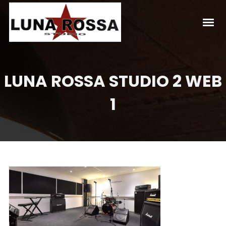
LUNA ROSSA STUDIO 2 WEB
1