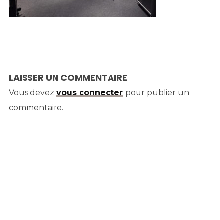
LAISSER UN COMMENTAIRE
Vous devez
vous connecter
pour publier un
commentaire.