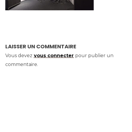
LAISSER UN COMMENTAIRE
Vous devez
vous connecter
pour publier un
commentaire.