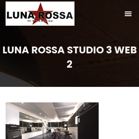
LUNA ROSSA STUDIO 3 WEB
2