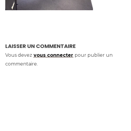
LAISSER UN COMMENTAIRE
Vous devez
vous connecter
pour publier un
commentaire.