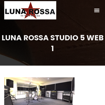
LUNA ROSSA STUDIO 5 WEB
1