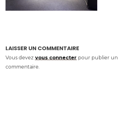
LAISSER UN COMMENTAIRE
Vous devez
vous connecter
pour publier un
commentaire.