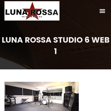
LUNA ROSSA STUDIO 6 WEB
1