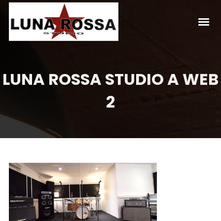
LUNA ROSSA STUDIO A WEB
2