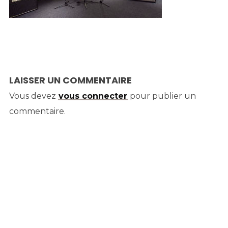
LAISSER UN COMMENTAIRE
Vous devez
vous connecter
pour publier un
commentaire.