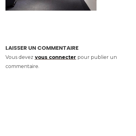
LAISSER UN COMMENTAIRE
Vous devez
vous connecter
pour publier un
commentaire.