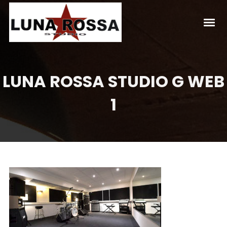
LUNA ROSSA STUDIO G WEB
1