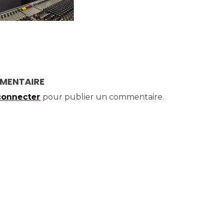
MMENTAIRE
connecter
pour publier un commentaire.