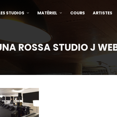
LES STUDIOS
MATÉRIEL
COURS
ARTISTES
UNA ROSSA STUDIO J WEB