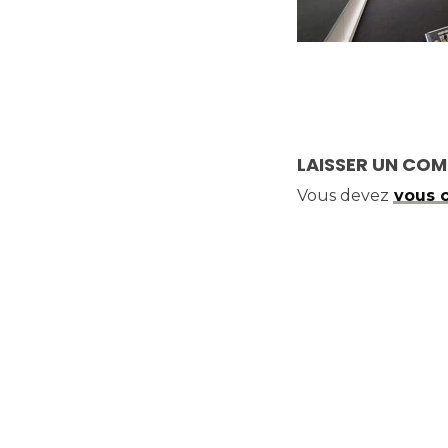
LAISSER UN CO
Vous devez
vous 