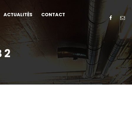
ACTUALITÉS
CONTACT
 2