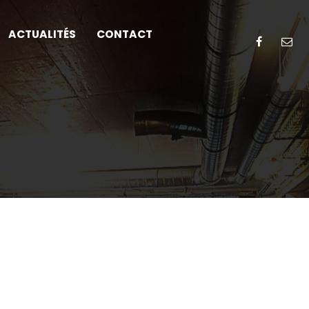
ACTUALITÉS
CONTACT