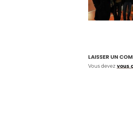
LAISSER UN CO
Vous devez
vous 