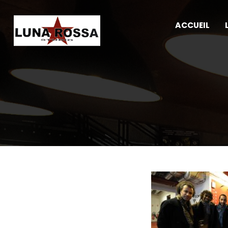
ACCUEIL