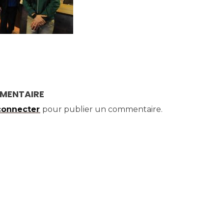
MMENTAIRE
connecter
pour publier un commentaire.