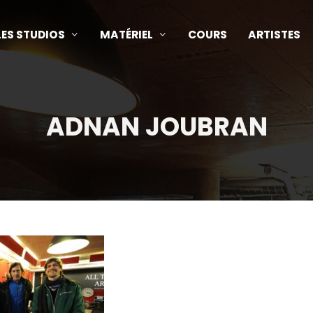
LES STUDIOS
MATÉRIEL
COURS
ARTISTES
ADNAN JOUBRAN