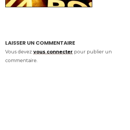
LAISSER UN COMMENTAIRE
Vous devez
vous connecter
pour publier un
commentaire.