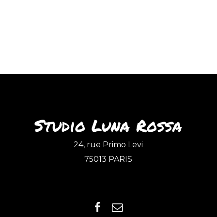
Studio Luna Rossa
24, rue Primo Levi
75013 PARIS