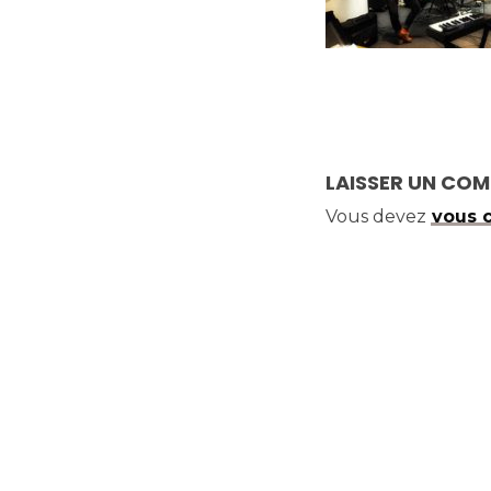
LAISSER UN CO
Vous devez
vous 