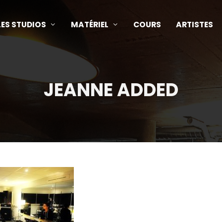
LES STUDIOS
MATÉRIEL
COURS
ARTISTES
JEANNE ADDED