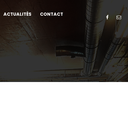
ACTUALITÉS
CONTACT