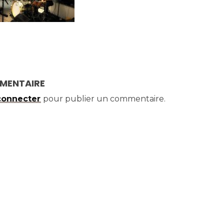
MMENTAIRE
connecter
pour publier un commentaire.