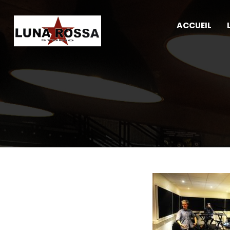
ACCUEIL