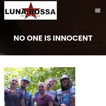
NO ONE IS INNOCENT