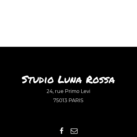
Studio Luna Rossa
24, rue Primo Levi
75013 PARIS