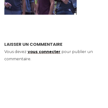
LAISSER UN COMMENTAIRE
Vous devez
vous connecter
pour publier un
commentaire.