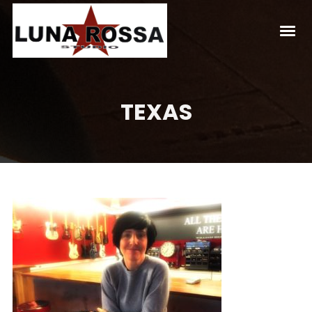
TEXAS