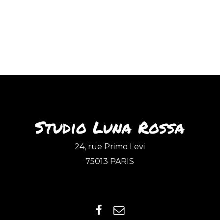
Studio Luna Rossa
24, rue Primo Levi
75013 PARIS