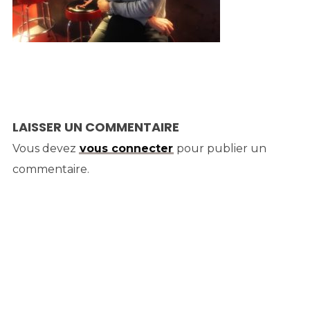
LAISSER UN COMMENTAIRE
Vous devez
vous connecter
pour publier un
commentaire.