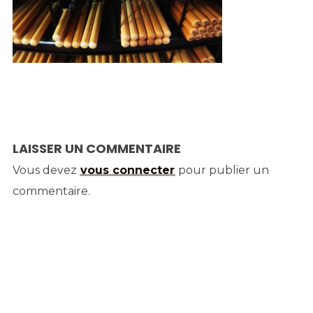
LAISSER UN COMMENTAIRE
Vous devez
vous connecter
pour publier un
commentaire.