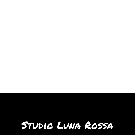
Studio Luna Rossa