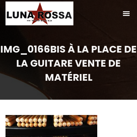
IMG_0166BIS À LA PLACE DE
LA GUITARE VENTE DE
MATÉRIEL