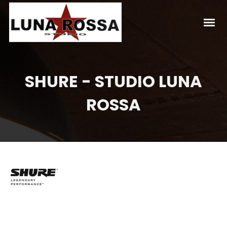
SHURE - STUDIO LUNA
ROSSA