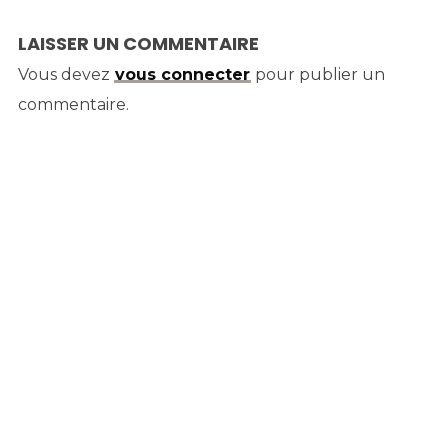
LAISSER UN COMMENTAIRE
Vous devez
vous connecter
pour publier un
commentaire.