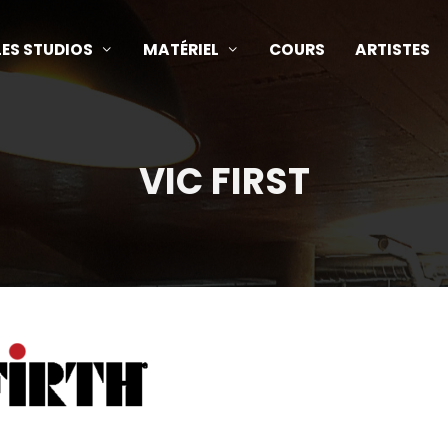
LES STUDIOS
MATÉRIEL
COURS
ARTISTES
VIC FIRST